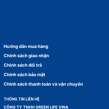
Hướng dẫn mua hàng
Chính sách giao nhận
Chính sách đổi trả
Chính sách bảo mật
Chính sách thanh toán và vận chuyển
THÔNG TIN LIÊN HỆ
CÔNG TY TNHH GREEN LIFE VINA