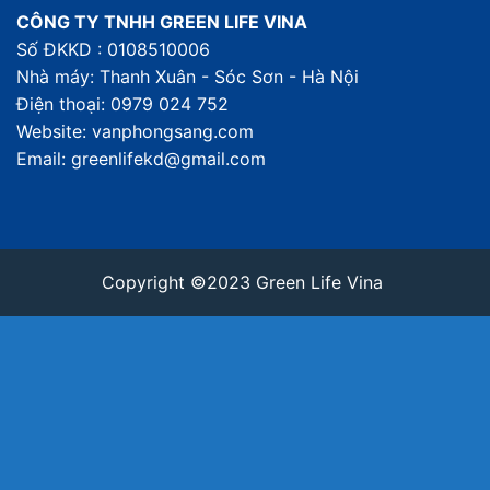
CÔNG TY TNHH GREEN LIFE VINA
Số ĐKKD : 0108510006
Nhà máy: Thanh Xuân - Sóc Sơn - Hà Nội
Điện thoại: 0979 024 752
Website: vanphongsang.com
Email: greenlifekd@gmail.com
Copyright ©2023 Green Life Vina