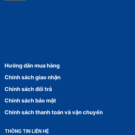
Hướng dẫn mua hàng
Chính sách giao nhận
Chính sách đổi trả
Chính sách bảo mật
Chính sách thanh toán và vận chuyển
THÔNG TIN LIÊN HỆ