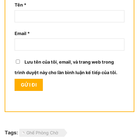
Tên
*
Email
*
Lưu tên của tôi, email, và trang web trong
trình duyệt này cho lần bình luận kế tiếp của tôi.
Tags:
Ghế Phòng Chờ