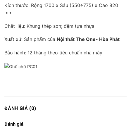
Kích thước: Rộng 1700 x Sâu (550÷775) x Cao 820
mm
Chất liệu: Khung thép sơn; đệm tựa nhựa
Xuất xứ: Sản phẩm của
Nội thất The One- Hòa Phát
Bảo hành: 12 tháng theo tiêu chuẩn nhà máy
ĐÁNH GIÁ (0)
Đánh giá