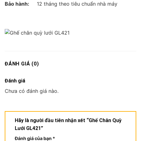
Bảo hành:
12 tháng theo tiêu chuẩn nhà máy
ĐÁNH GIÁ (0)
Đánh giá
Chưa có đánh giá nào.
Hãy là người đầu tiên nhận xét “Ghế Chân Quỳ
Lưới GL421”
Đánh giá của bạn
*