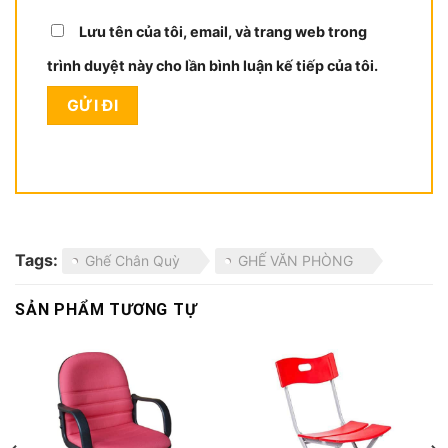
Lưu tên của tôi, email, và trang web trong
trình duyệt này cho lần bình luận kế tiếp của tôi.
Tags:
Ghế Chân Quỳ
GHẾ VĂN PHÒNG
SẢN PHẨM TƯƠNG TỰ