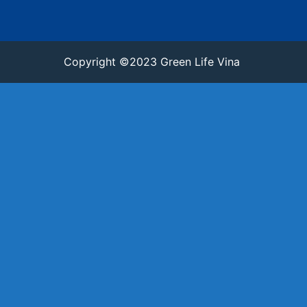
Copyright ©2023 Green Life Vina