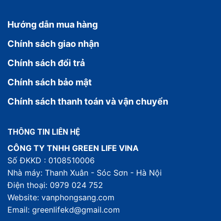
Hướng dẫn mua hàng
Chính sách giao nhận
Chính sách đổi trả
Chính sách bảo mật
Chính sách thanh toán và vận chuyển
THÔNG TIN LIÊN HỆ
CÔNG TY TNHH GREEN LIFE VINA
Số ĐKKD : 0108510006
Nhà máy: Thanh Xuân - Sóc Sơn - Hà Nội
Điện thoại: 0979 024 752
Website: vanphongsang.com
Email: greenlifekd@gmail.com