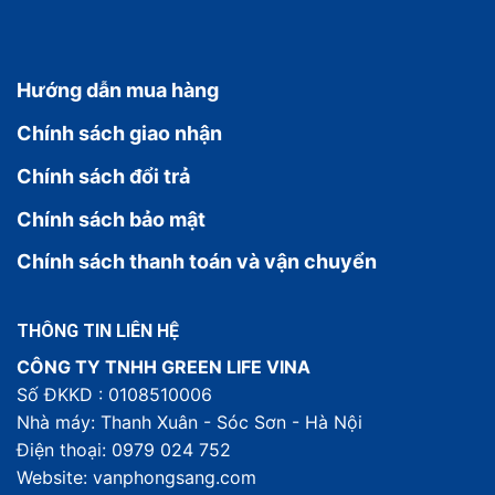
Hướng dẫn mua hàng
Chính sách giao nhận
Chính sách đổi trả
Chính sách bảo mật
Chính sách thanh toán và vận chuyển
THÔNG TIN LIÊN HỆ
CÔNG TY TNHH GREEN LIFE VINA
Số ĐKKD : 0108510006
Nhà máy: Thanh Xuân - Sóc Sơn - Hà Nội
Điện thoại: 0979 024 752
Website: vanphongsang.com