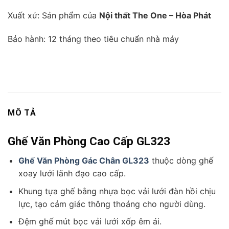
Xuất xứ: Sản phẩm của
Nội thất The One – Hòa Phát
Bảo hành: 12 tháng theo tiêu chuẩn nhà máy
MÔ TẢ
Ghế Văn Phòng Cao Cấp GL323
Ghế Văn Phòng Gác Chân GL323
thuộc dòng ghế
xoay lưới lãnh đạo cao cấp.
Khung tựa ghế bằng nhựa bọc vải lưới đàn hồi chịu
lực, tạo cảm giác thông thoáng cho người dùng.
Đệm ghế mút bọc vải lưới xốp êm ái.