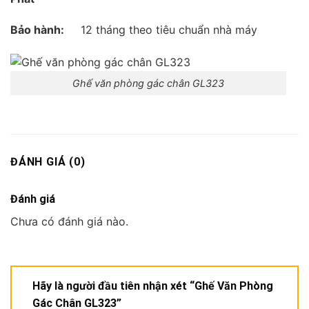
Bảo hành:
12 tháng theo tiêu chuẩn nhà máy
Ghế văn phòng gác chân GL323
ĐÁNH GIÁ (0)
Đánh giá
Chưa có đánh giá nào.
Hãy là người đầu tiên nhận xét “Ghế Văn Phòng
Gác Chân GL323”