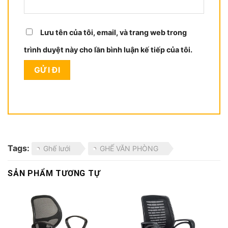
Lưu tên của tôi, email, và trang web trong
trình duyệt này cho lần bình luận kế tiếp của tôi.
Tags:
Ghế lưới
GHẾ VĂN PHÒNG
SẢN PHẨM TƯƠNG TỰ