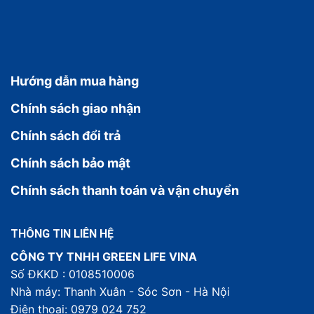
Hướng dẫn mua hàng
Chính sách giao nhận
Chính sách đổi trả
Chính sách bảo mật
Chính sách thanh toán và vận chuyển
THÔNG TIN LIÊN HỆ
CÔNG TY TNHH GREEN LIFE VINA
Số ĐKKD : 0108510006
Nhà máy: Thanh Xuân - Sóc Sơn - Hà Nội
Điện thoại: 0979 024 752