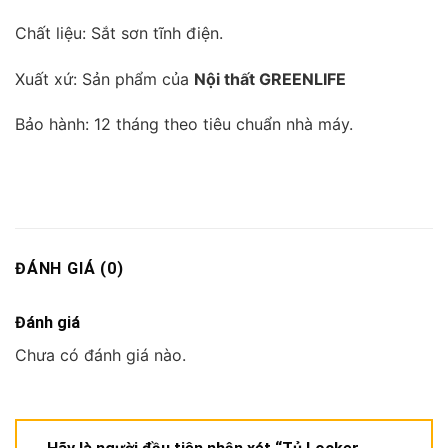
Chất liệu: Sắt sơn tĩnh điện.
Xuất xứ: Sản phẩm của
Nội thất GREENLIFE
Bảo hành: 12 tháng theo tiêu chuẩn nhà máy.
ĐÁNH GIÁ (0)
Đánh giá
Chưa có đánh giá nào.