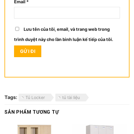
Email
*
Lưu tên của tôi, email, và trang web trong
trình duyệt này cho lần bình luận kế tiếp của tôi.
Tags:
Tủ Locker
tủ tài liệu
SẢN PHẨM TƯƠNG TỰ