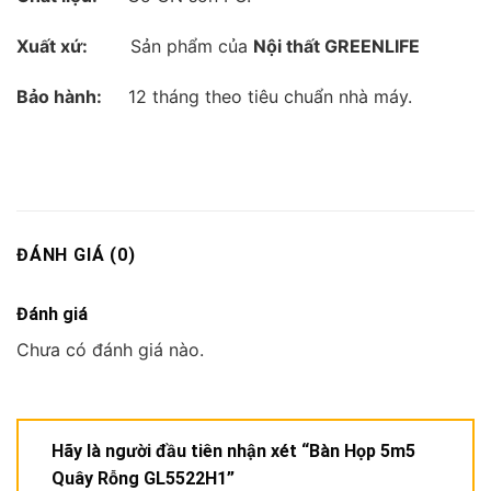
Xuất xứ:
Sản phẩm của
Nội thất GREENLIFE
Bảo hành:
12 tháng theo tiêu chuẩn nhà máy.
ĐÁNH GIÁ (0)
Đánh giá
Chưa có đánh giá nào.
Hãy là người đầu tiên nhận xét “Bàn Họp 5m5
Quây Rỗng GL5522H1”