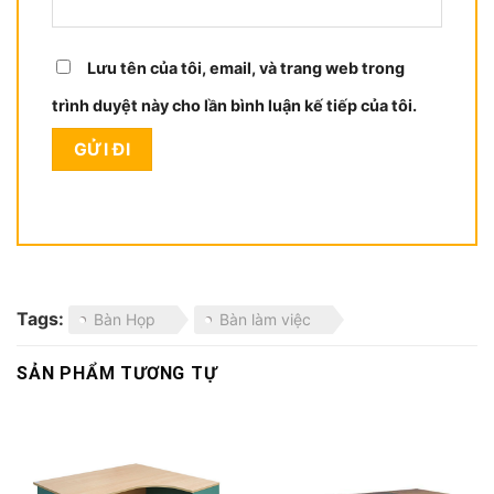
Lưu tên của tôi, email, và trang web trong
trình duyệt này cho lần bình luận kế tiếp của tôi.
Tags:
Bàn Họp
Bàn làm việc
SẢN PHẨM TƯƠNG TỰ