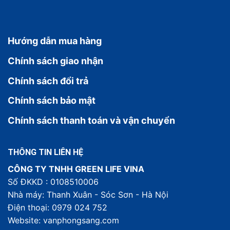
Hướng dẫn mua hàng
Chính sách giao nhận
Chính sách đổi trả
Chính sách bảo mật
Chính sách thanh toán và vận chuyển
THÔNG TIN LIÊN HỆ
CÔNG TY TNHH GREEN LIFE VINA
Số ĐKKD : 0108510006
Nhà máy: Thanh Xuân - Sóc Sơn - Hà Nội
Điện thoại: 0979 024 752
Website: vanphongsang.com