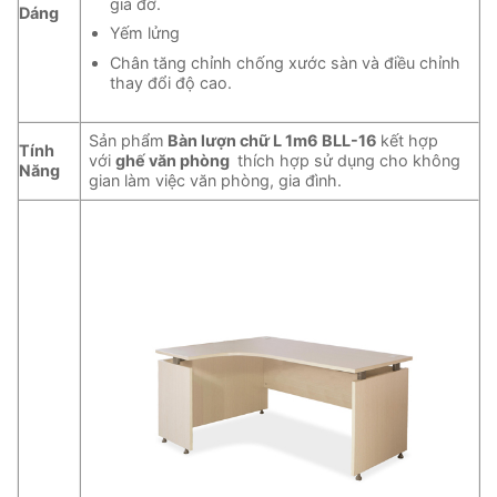
giá đỡ.
Dáng
Yếm lửng
Chân tăng chỉnh chống xước sàn và điều chỉnh
thay đổi độ cao.
Sản phẩm
Bàn lượn chữ L 1m6 BLL-16
kết hợp
Tính
với
ghế văn phòng
thích hợp sử dụng cho không
Năng
gian làm việc văn phòng, gia đình.