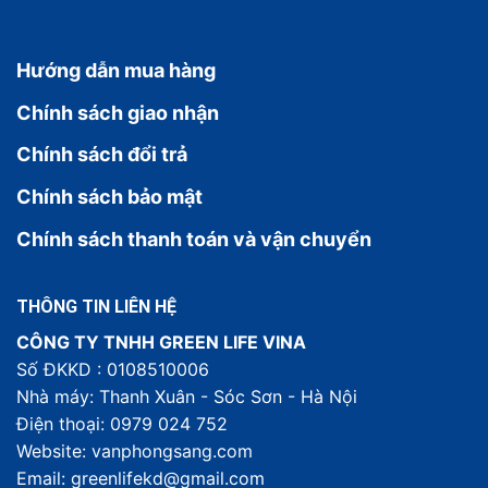
Hướng dẫn mua hàng
Chính sách giao nhận
Chính sách đổi trả
Chính sách bảo mật
Chính sách thanh toán và vận chuyển
THÔNG TIN LIÊN HỆ
CÔNG TY TNHH GREEN LIFE VINA
Số ĐKKD : 0108510006
Nhà máy: Thanh Xuân - Sóc Sơn - Hà Nội
Điện thoại: 0979 024 752
Website: vanphongsang.com
Email: greenlifekd@gmail.com