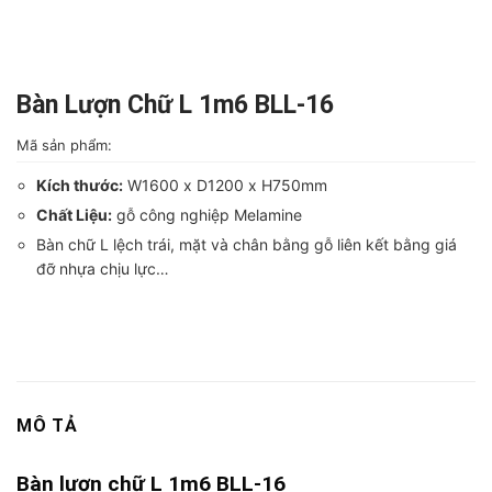
Bàn Lượn Chữ L 1m6 BLL-16
Mã sản phẩm:
Kích thước:
W1600 x D1200 x H750mm
Chất Liệu:
gỗ công nghiệp Melamine
Bàn chữ L lệch trái, mặt và chân bằng gỗ liên kết bằng giá
đỡ nhựa chịu lực…
MÔ TẢ
Bàn lượn chữ L 1m6 BLL-16