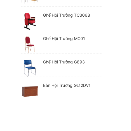
Ghế Hội Trường TC306B
Ghế Hội Trường MC01
Ghế Hội Trường G893
Bàn Hội Trường GL12DV1