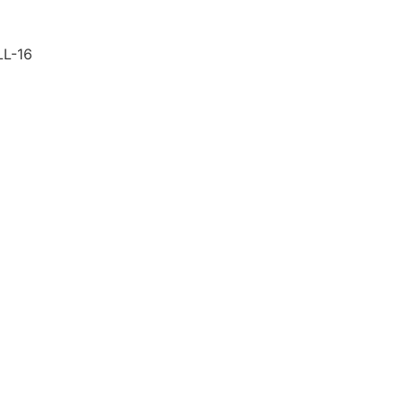
LL-16