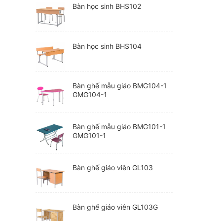
Bàn học sinh BHS102
Bàn học sinh BHS104
Bàn ghế mẫu giáo BMG104-1
GMG104-1
Bàn ghế mẫu giáo BMG101-1
GMG101-1
Bàn ghế giáo viên GL103
Bàn ghế giáo viên GL103G