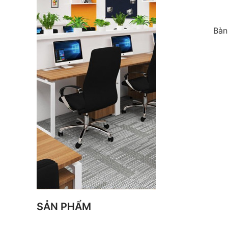
Bàn
SẢN PHẨM