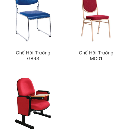
Ghế Hội Trường
Ghế Hội Trường
G893
MC01