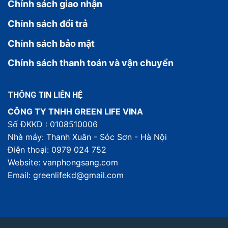
Chính sách giao nhận
Chính sách đổi trả
Chính sách bảo mật
Chính sách thanh toán và vận chuyển
THÔNG TIN LIÊN HỆ
CÔNG TY TNHH GREEN LIFE VINA
Số ĐKKD : 0108510006
Nhà máy: Thanh Xuân - Sóc Sơn - Hà Nội
Điện thoại: 0979 024 752
Website: vanphongsang.com
Email: greenlifekd@gmail.com