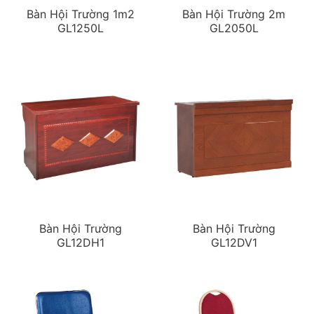
Bàn Hội Trường 1m2
Bàn Hội Trường 2m
GL1250L
GL2050L
Bàn Hội Trường
Bàn Hội Trường
GL12DH1
GL12DV1