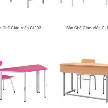
n Ghế Giáo Viên GL103
Bàn Ghế Giáo Viên GL