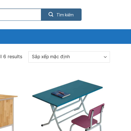
l 6 results