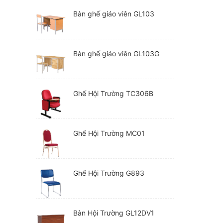
Bàn ghế giáo viên GL103
Bàn ghế giáo viên GL103G
Ghế Hội Trường TC306B
Ghế Hội Trường MC01
Ghế Hội Trường G893
Bàn Hội Trường GL12DV1