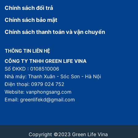
Chính sách đổi trả
Chính sách bảo mật
Chính sách thanh toán và vận chuyển
THÔNG TIN LIÊN HỆ
CÔNG TY TNHH GREEN LIFE VINA
Số ĐKKD : 0108510006
Nhà máy: Thanh Xuân - Sóc Sơn - Hà Nội
Điện thoại: 0979 024 752
Website: vanphongsang.com
Email: greenlifekd@gmail.com
Copyright ©2023 Green Life Vina