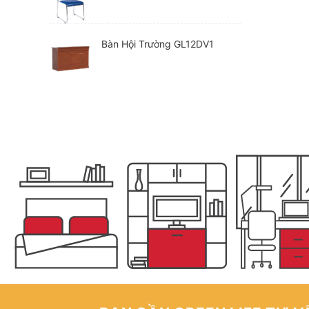
Bàn Hội Trường GL12DV1