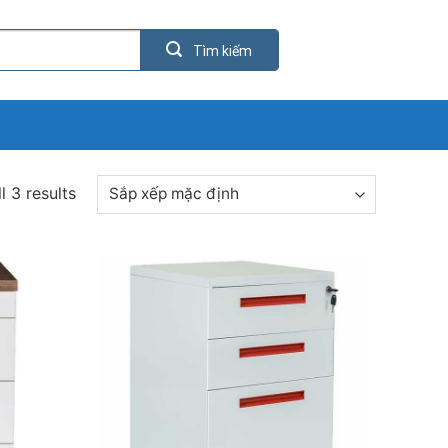
l 3 results