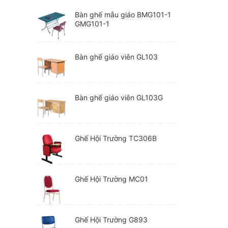
Bàn ghế mẫu giáo BMG101-1
GMG101-1
Bàn ghế giáo viên GL103
Bàn ghế giáo viên GL103G
Ghế Hội Trường TC306B
Ghế Hội Trường MC01
Ghế Hội Trường G893