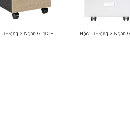
Di Động 2 Ngăn GL1D1F
Hộc Di Động 3 Ngăn 