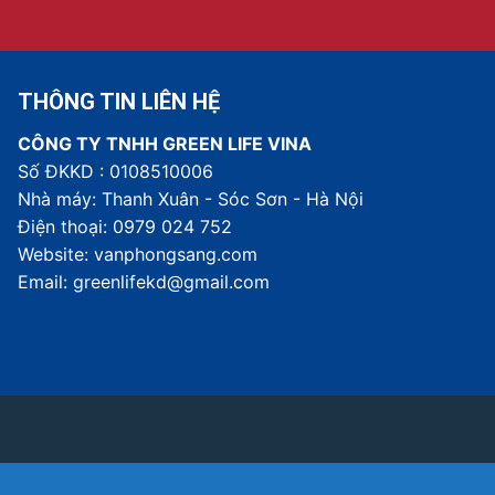
THÔNG TIN LIÊN HỆ
CÔNG TY TNHH GREEN LIFE VINA
Số ĐKKD : 0108510006
Nhà máy: Thanh Xuân - Sóc Sơn - Hà Nội
Điện thoại: 0979 024 752
Website: vanphongsang.com
Email: greenlifekd@gmail.com