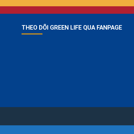
THEO DÕI GREEN LIFE QUA FANPAGE