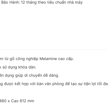
Bảo Hành: 12 tháng theo tiêu chuẩn nhà máy
m từ gỗ công nghiệp Melamine cao cấp.
o sử dụng khóa dàn.
ên dụng giúp di chuyển dễ dàng.
được kết hợp với bàn văn phòng để tạo sự tiện lợi tối đa
 480 x Cao 612 mm