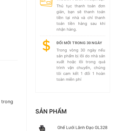
Thủ tục thanh toán đơn
giản, bạn sẽ thanh toán
tiền tại nhà và chỉ thanh
toán tiền hàng sau khi
nhận hàng.
ĐỔI MỚI TRONG 30 NGÀY
Trong vòng 30 ngày nếu
sản phẩm bị lỗi do nhà sản
xuất hoặc lỗi trong quá
trình vận chuyển, chúng
tôi cam kết 1 đổi 1 hoàn
toàn miễn phí
 trong
SẢN PHẨM
Ghế Lưới Lãnh Đạo GL328