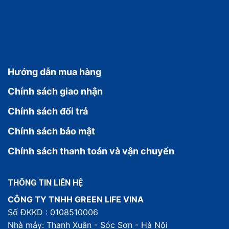
Hướng dẫn mua hàng
Chính sách giao nhận
Chính sách đổi trả
Chính sách bảo mật
Chính sách thanh toán và vận chuyển
THÔNG TIN LIÊN HỆ
CÔNG TY TNHH GREEN LIFE VINA
Số ĐKKD : 0108510006
Nhà máy: Thanh Xuân - Sóc Sơn - Hà Nội