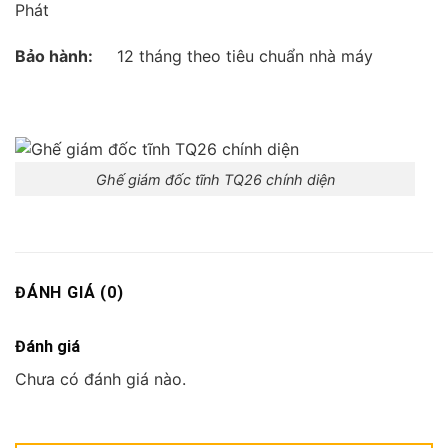
Phát
Bảo hành:
12 tháng theo tiêu chuẩn nhà máy
Ghế giám đốc tĩnh TQ26 chính diện
ĐÁNH GIÁ (0)
Đánh giá
Chưa có đánh giá nào.