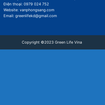
Điện thoại: 0979 024 752
Website: vanphongsang.com
Email: greenlifekd@gmail.com
Copyright ©2023 Green Life Vina