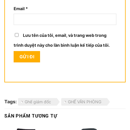
Email
*
Lưu tên của tôi, email, và trang web trong
trình duyệt này cho lần bình luận kế tiếp của tôi.
Tags:
Ghế giám đốc
GHẾ VĂN PHÒNG
SẢN PHẨM TƯƠNG TỰ