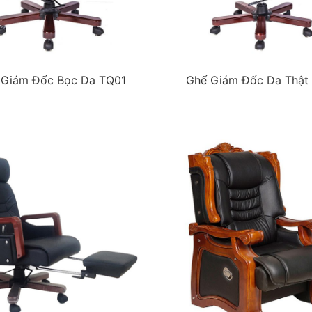
 Giám Đốc Bọc Da TQ01
Ghế Giám Đốc Da Thật