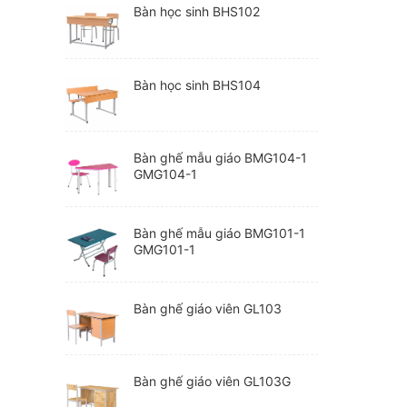
Bàn học sinh BHS102
Bàn học sinh BHS104
Bàn ghế mẫu giáo BMG104-1
GMG104-1
Bàn ghế mẫu giáo BMG101-1
GMG101-1
Bàn ghế giáo viên GL103
Bàn ghế giáo viên GL103G