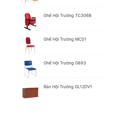
Ghế Hội Trường TC306B
Ghế Hội Trường MC01
Ghế Hội Trường G893
Bàn Hội Trường GL12DV1