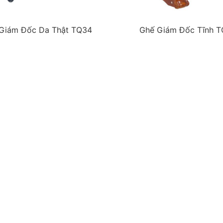
Giám Đốc Da Thật TQ34
Ghế Giám Đốc Tĩnh 